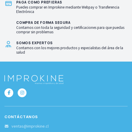
PAGA COMO PREFIERAS
Puedes comprar en Improkine mediante Webpay o Transferencia
Electrónica
COMPRA DE FORMA SEGURA
Contamos con toda la seguridad y certificaciones para que puedas
comprar sin problemas
SOMOS EXPERTOS
Contamos con los mejores productos y especialistas del área de la
salud
CONTÁCTANOS
ventas@improkine.cl