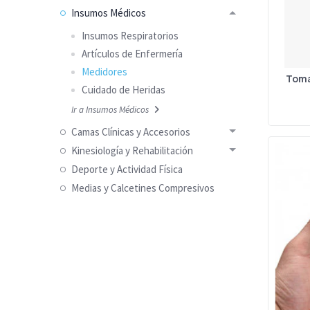
Insumos Médicos
Insumos Respiratorios
Artículos de Enfermería
Medidores
Toma
Cuidado de Heridas
Ir a Insumos Médicos
Camas Clínicas y Accesorios
Kinesiología y Rehabilitación
Deporte y Actividad Física
Medias y Calcetines Compresivos