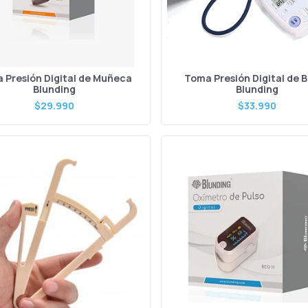
 Presión Digital de Muñeca
Toma Presión Digital de 
Blunding
Blunding
$29.990
$33.990