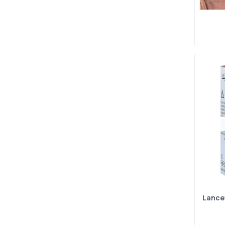
Lance