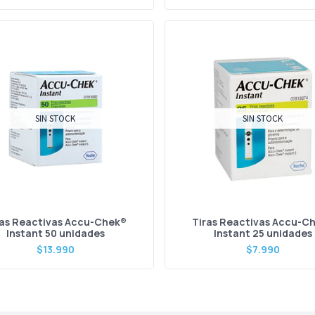
SIN STOCK
SIN STOCK
ras Reactivas Accu-Chek®
Tiras Reactivas Accu-C
Instant 50 unidades
Instant 25 unidades
$13.990
$7.990