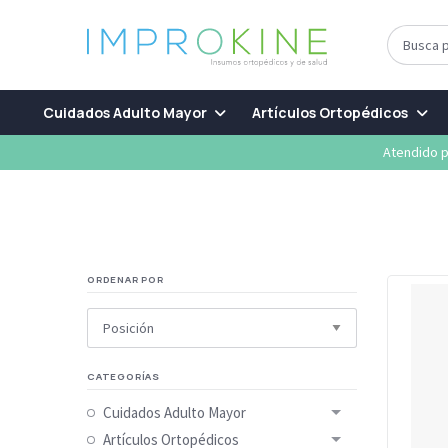
Cuidados Adulto Mayor
Artículos Ortopédicos
Atendido p
ORDENAR POR
CATEGORÍAS
Cuidados Adulto Mayor
Artículos Ortopédicos