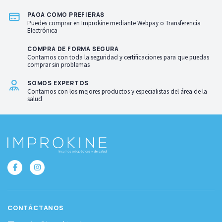
PAGA COMO PREFIERAS
Puedes comprar en Improkine mediante Webpay o Transferencia
Electrónica
COMPRA DE FORMA SEGURA
Contamos con toda la seguridad y certificaciones para que puedas
comprar sin problemas
SOMOS EXPERTOS
Contamos con los mejores productos y especialistas del área de la
salud
CONTÁCTANOS