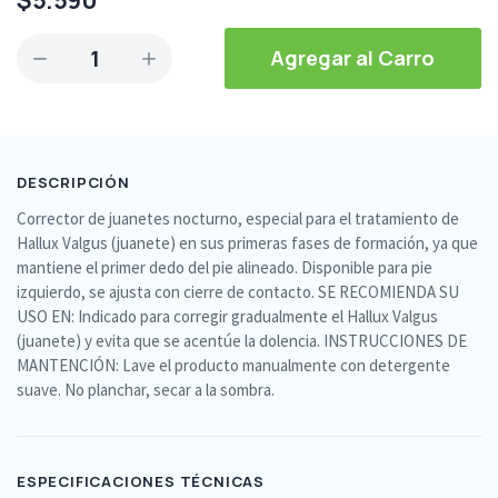
1
Agregar al Carro
DESCRIPCIÓN
Corrector de juanetes nocturno, especial para el tratamiento de
Hallux Valgus (juanete) en sus primeras fases de formación, ya que
mantiene el primer dedo del pie alineado. Disponible para pie
izquierdo, se ajusta con cierre de contacto. SE RECOMIENDA SU
USO EN: Indicado para corregir gradualmente el Hallux Valgus
(juanete) y evita que se acentúe la dolencia. INSTRUCCIONES DE
MANTENCIÓN: Lave el producto manualmente con detergente
suave. No planchar, secar a la sombra.
ESPECIFICACIONES TÉCNICAS