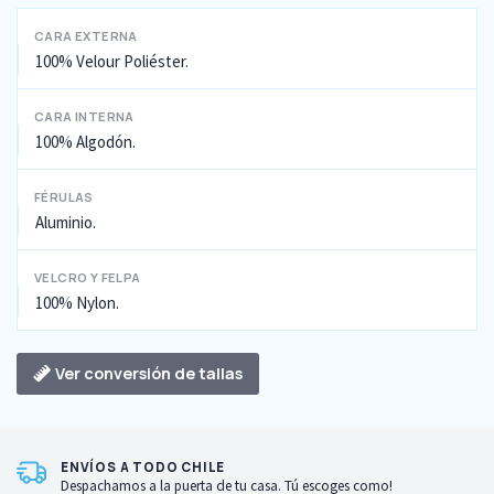
CARA EXTERNA
100% Velour Poliéster.
CARA INTERNA
100% Algodón.
FÉRULAS
Aluminio.
VELCRO Y FELPA
100% Nylon.
Ver conversión de tallas
ENVÍOS A TODO CHILE
Despachamos a la puerta de tu casa. Tú escoges como!