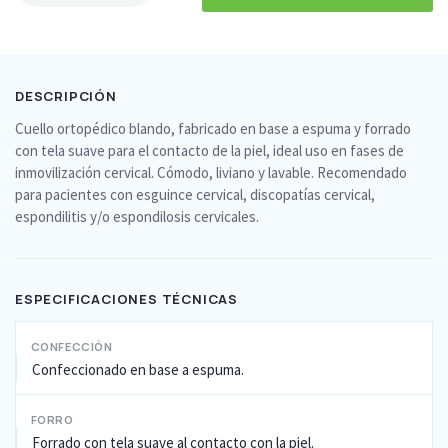
DESCRIPCIÓN
Cuello ortopédico blando, fabricado en base a espuma y forrado
con tela suave para el contacto de la piel, ideal uso en fases de
inmovilización cervical. Cómodo, liviano y lavable. Recomendado
para pacientes con esguince cervical, discopatías cervical,
espondilitis y/o espondilosis cervicales.
ESPECIFICACIONES TÉCNICAS
CONFECCIÓN
Confeccionado en base a espuma.
FORRO
Forrado con tela suave al contacto con la piel.