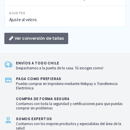
AJUSTES
Ajuste al velcro.
Ver conversión de tallas
ENVÍOS A TODO CHILE
Despachamos a la puerta de tu casa. Tú escoges como!
PAGA COMO PREFIERAS
Puedes comprar en Improkine mediante Webpay o Transferencia
Electrónica
COMPRA DE FORMA SEGURA
Contamos con toda la seguridad y certificaciones para que puedas
comprar sin problemas
SOMOS EXPERTOS
Contamos con los mejores productos y especialistas del área de la
salud