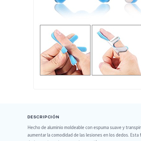
DESCRIPCIÓN
Hecho de aluminio moldeable con espuma suave y transpir
aumentar la comodidad de las lesiones en los dedos. Esta 