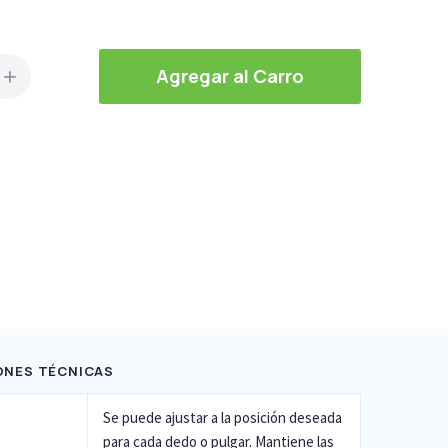
Agregar al Carro
ONES TÉCNICAS
Se puede ajustar a la posición deseada
para cada dedo o pulgar. Mantiene las