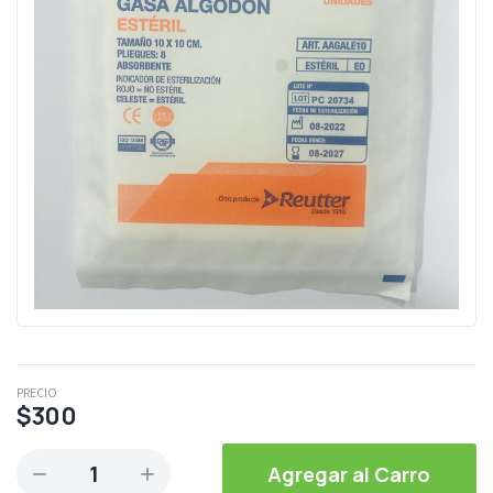
PRECIO
$300
1
Agregar al Carro