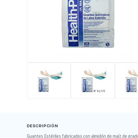
DESCRIPCIÓN
Guantes Estériles fabricados con almidón de maíz de grado