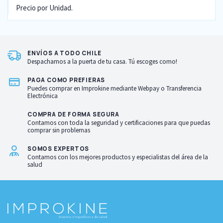
Precio por Unidad.
ENVÍOS A TODO CHILE
Despachamos a la puerta de tu casa. Tú escoges como!
PAGA COMO PREFIERAS
Puedes comprar en Improkine mediante Webpay o Transferencia
Electrónica
COMPRA DE FORMA SEGURA
Contamos con toda la seguridad y certificaciones para que puedas
comprar sin problemas
SOMOS EXPERTOS
Contamos con los mejores productos y especialistas del área de la
salud