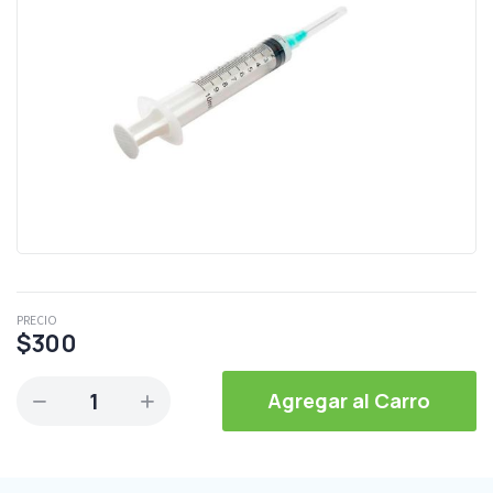
PRECIO
$300
1
Agregar al Carro