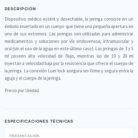
DESCRIPCIÓN
Dispositivo médico estéril y desechable, la jeringa consiste en un
émbolo insertado en un cuerpo que tiene una pequeña apertura en
uno de sus extremos. Las jeringas son utilizadas para administrar
medicamentos y soluciones por vía endovenosa, intramuscular y
oral (sin el uso de la aguja en este último caso). Las jeringas de 3 y 5
ml poseen alta velocidad de flujo, mientras las de 10 y 20 ml
inyectan a velocidad baja por la resistencia que ofrece el cuerpo de
la jeringa. La conexión Luer lock asegura ser firme y segura entre la
aguja y el cuerpo de la jeringa.
Precio por Unidad.
ESPECIFICACIONES TÉCNICAS
PRESENTACIÓN