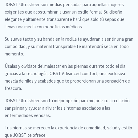
JOBST Ultrasheer son medias pensadas para aquellas mujeres
exigentes que acostumbran a usar un estilo formal. Su diseño
elegante y altamente transparente hará que solo tú sepas que
llevas una media con beneficios médicos.
Su suave tacto y su banda en la rodilla te ayudarán a sentir una gran
comodidad, y su material transpirable te mantendrá seca en todo
momento.
Úsalas y olvídate del malestar en las piernas durante todo el día
gracias a la tecnología JOBST Advanced comfort, una exclusiva
mezcla de hilos y acabados que te proporcionan una sensación de
frescura.
JOBST Ultrasheer son tu mejor opción para mejorar tu circulación
sanguínea y ayudar a aliviar los síntomas asociados a las
enfermedades venosas.
Tus piernas se merecen la experiencia de comodidad, salud y estilo
que JOBST te ofrece.