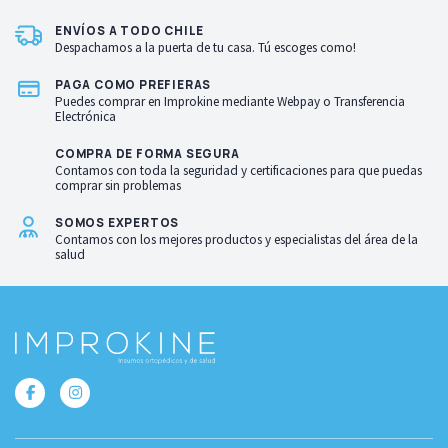
ENVÍOS A TODO CHILE
Despachamos a la puerta de tu casa. Tú escoges como!
PAGA COMO PREFIERAS
Puedes comprar en Improkine mediante Webpay o Transferencia
Electrónica
COMPRA DE FORMA SEGURA
Contamos con toda la seguridad y certificaciones para que puedas
comprar sin problemas
SOMOS EXPERTOS
Contamos con los mejores productos y especialistas del área de la
salud