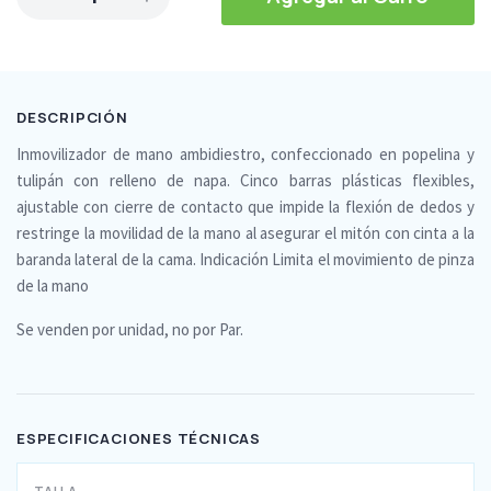
DESCRIPCIÓN
Inmovilizador de mano ambidiestro, confeccionado en popelina y
tulipán con relleno de napa. Cinco barras plásticas flexibles,
ajustable con cierre de contacto que impide la flexión de dedos y
restringe la movilidad de la mano al asegurar el mitón con cinta a la
baranda lateral de la cama. Indicación Limita el movimiento de pinza
de la mano
Se venden por unidad, no por Par.
ESPECIFICACIONES TÉCNICAS
TALLA