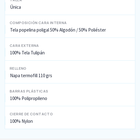
Única
COMPOSICIÓN CARA INTERNA
Tela popelina poligal 50% Algodón / 50% Poliéster
CARA EXTERNA
100% Tela Tulipán
RELLENO
Napa termofill 110 grs
BARRAS PLÁSTICAS
100% Polipropileno
CIERRE DE CONTACTO
100% Nylon