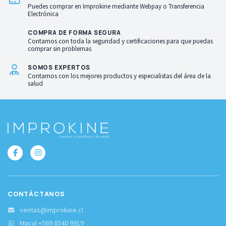
Puedes comprar en Improkine mediante Webpay o Transferencia
Electrónica
COMPRA DE FORMA SEGURA
Contamos con toda la seguridad y certificaciones para que puedas
comprar sin problemas
SOMOS EXPERTOS
Contamos con los mejores productos y especialistas del área de la
salud
CONTÁCTANOS
ventas@improkine.cl
Macul +569 8540 9919