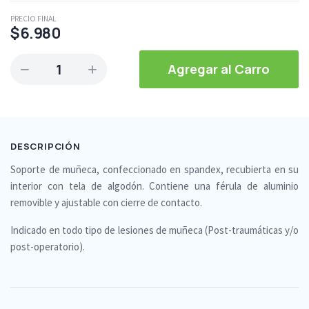
PRECIO FINAL
$6.980
1
Agregar al Carro
DESCRIPCIÓN
Soporte de muñeca, confeccionado en spandex, recubierta en su
interior con tela de algodón. Contiene una férula de aluminio
removible y ajustable con cierre de contacto.
Indicado en todo tipo de lesiones de muñeca (Post-traumáticas y/o
post-operatorio).