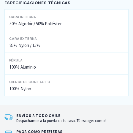
ESPECIFICACIONES TÉCNICAS
CARA INTERNA
50% Algodón/ 50% Poliéster
CARA EXTERNA
85% Nylon / 15%
FÉRULA
100% Aluminio
CIERRE DE CONTACTO
100% Nylon
ENVÍOS A TODO CHILE
Despachamos a la puerta de tu casa. Tú escoges como!
PAGA COMO PREFIERAS