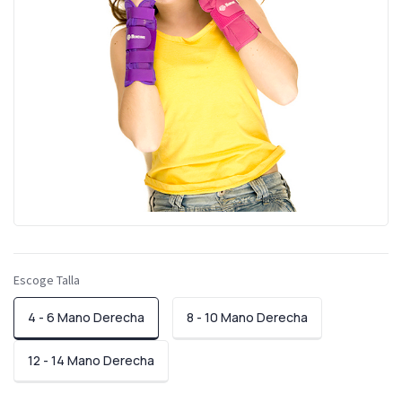
Escoge Talla
4 - 6 Mano Derecha
8 - 10 Mano Derecha
12 - 14 Mano Derecha