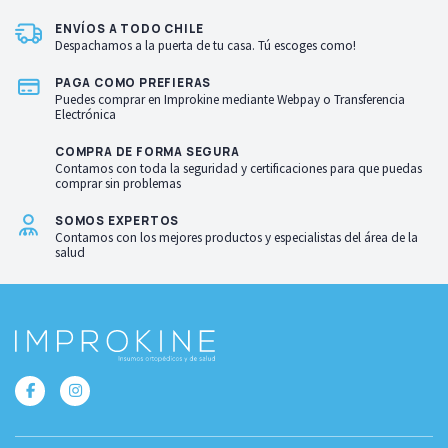
ENVÍOS A TODO CHILE
Despachamos a la puerta de tu casa. Tú escoges como!
PAGA COMO PREFIERAS
Puedes comprar en Improkine mediante Webpay o Transferencia
Electrónica
COMPRA DE FORMA SEGURA
Contamos con toda la seguridad y certificaciones para que puedas
comprar sin problemas
SOMOS EXPERTOS
Contamos con los mejores productos y especialistas del área de la
salud