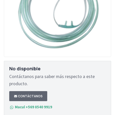
No disponible
Contáctanos para saber más respecto a este
producto.
CONTÁCTANOS
Macul +569 8540 9919