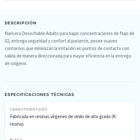
DESCRIPCIÓN
Naricera Desechable Adulto para bajas concentraciones de flujo de
02, entrega seguridad y confort al paciente, posee suaves
contornos que minimizan la irritación en puntos de contacto con
salida de manera direccionada para mayor eficiencia en la entrega
de oxígeno.
ESPECIFICACIONES TÉCNICAS
CARACTERÍSTICAS
Fabricada en resinas vírgenes de vinilo de alto grado (K-
resina).
PLACA