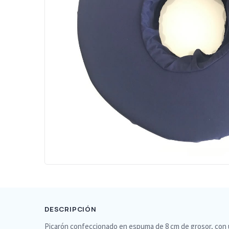
DESCRIPCIÓN
Picarón confeccionado en espuma de 8 cm de grosor, con 