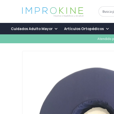
Cuidados Adulto Mayor
Artículos Ortopédicos
Atendido p