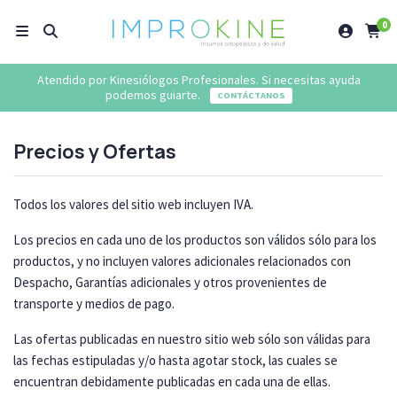
0
Atendido por Kinesiólogos Profesionales. Si necesitas ayuda
podemos guiarte.
CONTÁCTANOS
Precios y Ofertas
Todos los valores del sitio web incluyen IVA.
Los precios en cada uno de los productos son válidos sólo para los
productos, y no incluyen valores adicionales relacionados con
Despacho, Garantías adicionales y otros provenientes de
transporte y medios de pago.
Las ofertas publicadas en nuestro sitio web sólo son válidas para
las fechas estipuladas y/o hasta agotar stock, las cuales se
encuentran debidamente publicadas en cada una de ellas.