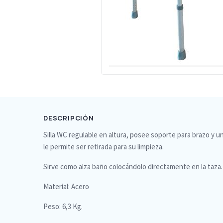
DESCRIPCIÓN
Silla WC regulable en altura, posee soporte para brazo y u
le permite ser retirada para su limpieza.
Sirve como alza baño colocándolo directamente en la taza.
Material: Acero
Peso: 6,3 Kg.