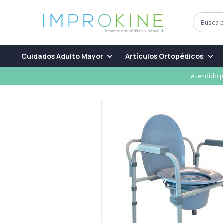
Cuidados Adulto Mayor
Artículos Ortopédicos
Atendido p