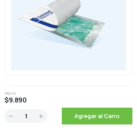
PRECIO
$9.890
1
Agregar al Carro