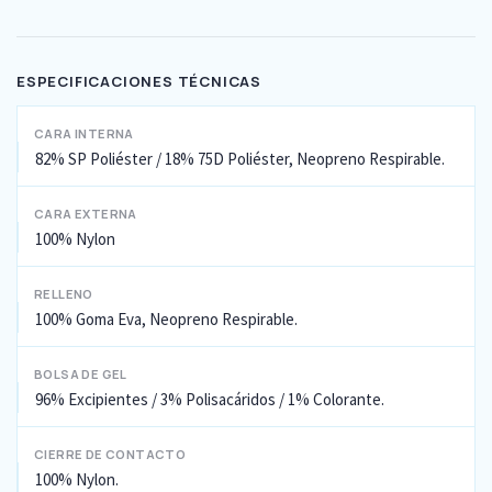
ESPECIFICACIONES TÉCNICAS
CARA INTERNA
82% SP Poliéster / 18% 75D Poliéster, Neopreno Respirable.
CARA EXTERNA
100% Nylon
RELLENO
100% Goma Eva, Neopreno Respirable.
BOLSA DE GEL
96% Excipientes / 3% Polisacáridos / 1% Colorante.
CIERRE DE CONTACTO
100% Nylon.