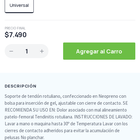
Universal
PRECIO FINAL
$7.490
1
Agregar al Carro
DESCRIPCIÓN
Soporte de tendón rotuliano, confeccionado en Neopreno con
bolsa para inserción de gel, ajustable con cierre de contacto. SE
RECOMIENDA SU USO EN: Dolor asociado con mal alineamiento
patelo-femoral Tendinitis rotuliana. INSTRUCCIONES DE LAVADO:
Lavar a mano o maquina hasta 30º de Temperatura Lavar con los
cierres de contacto adheridos para evitar la acumulación de
pelusas No planchar.