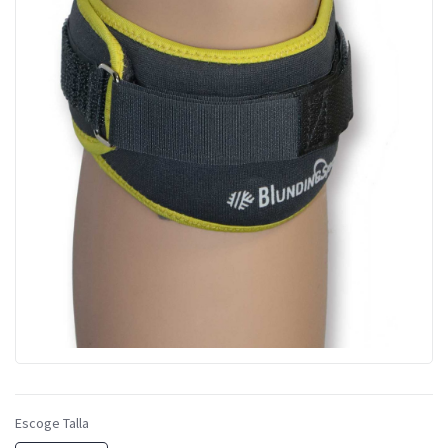
Escoge Talla