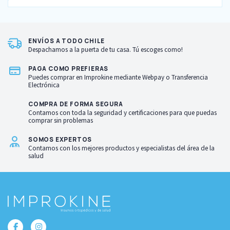
ENVÍOS A TODO CHILE
Despachamos a la puerta de tu casa. Tú escoges como!
PAGA COMO PREFIERAS
Puedes comprar en Improkine mediante Webpay o Transferencia
Electrónica
COMPRA DE FORMA SEGURA
Contamos con toda la seguridad y certificaciones para que puedas
comprar sin problemas
SOMOS EXPERTOS
Contamos con los mejores productos y especialistas del área de la
salud