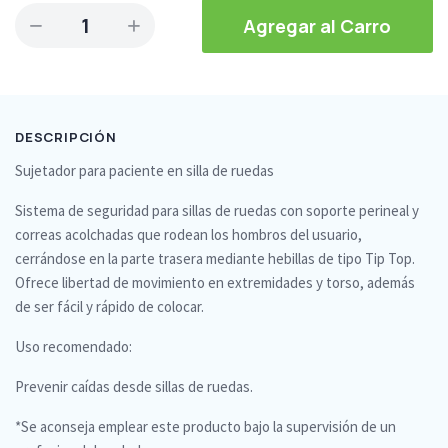
1
Agregar al Carro
DESCRIPCIÓN
Sujetador para paciente en silla de ruedas
Sistema de seguridad para sillas de ruedas con soporte perineal y
correas acolchadas que rodean los hombros del usuario,
cerrándose en la parte trasera mediante hebillas de tipo Tip Top.
Ofrece libertad de movimiento en extremidades y torso, además
de ser fácil y rápido de colocar.
Uso recomendado:
Prevenir caídas desde sillas de ruedas.
*Se aconseja emplear este producto bajo la supervisión de un