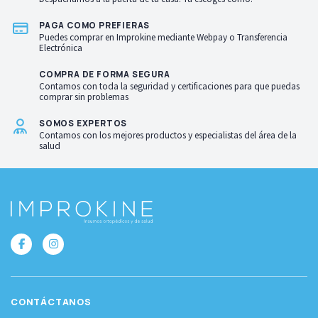
PAGA COMO PREFIERAS
Puedes comprar en Improkine mediante Webpay o Transferencia
Electrónica
COMPRA DE FORMA SEGURA
Contamos con toda la seguridad y certificaciones para que puedas
comprar sin problemas
SOMOS EXPERTOS
Contamos con los mejores productos y especialistas del área de la
salud
CONTÁCTANOS