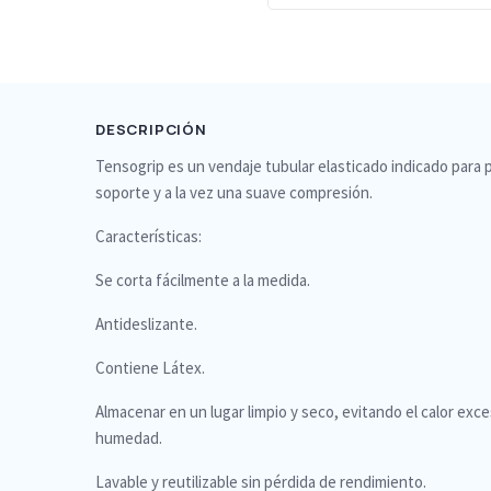
DESCRIPCIÓN
Tensogrip es un vendaje tubular elasticado indicado para 
soporte y a la vez una suave compresión.
Características:
Se corta fácilmente a la medida.
Antideslizante.
Contiene Látex.
Almacenar en un lugar limpio y seco, evitando el calor exces
humedad.
Lavable y reutilizable sin pérdida de rendimiento.