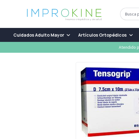
Cuidados Adulto Mayor
Artículos Ortopédicos
Atendido p