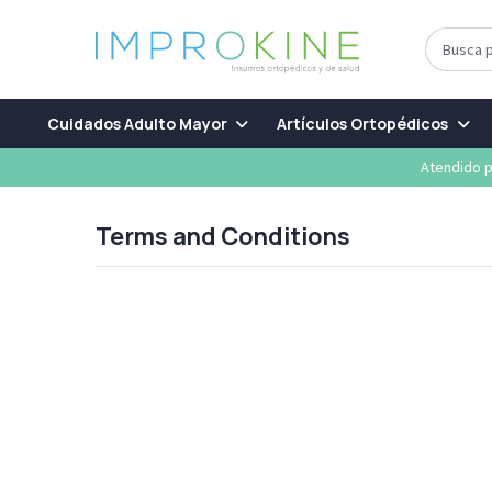
Cuidados Adulto Mayor
Artículos Ortopédicos
Atendido p
Terms and Conditions