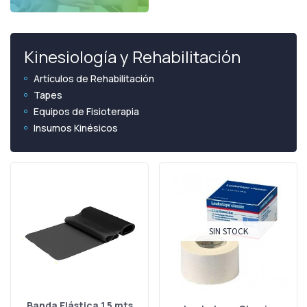
Kinesiología y Rehabilitación
Artículos de Rehabilitación
Tapes
Equipos de Fisioterapia
Insumos Kinésicos
SIN STOCK
Banda Elástica 1,5 mts